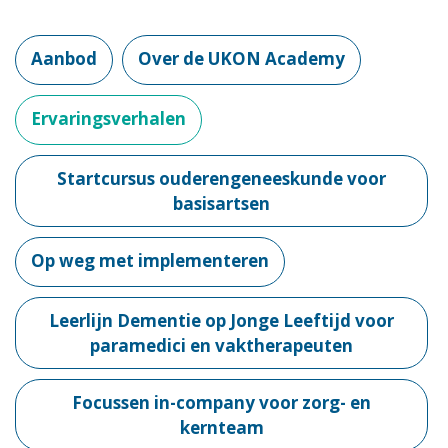
Aanbod
Over de UKON Academy
Ervaringsverhalen
Startcursus ouderengeneeskunde voor
basisartsen
Op weg met implementeren
Leerlijn Dementie op Jonge Leeftijd voor
paramedici en vaktherapeuten
Focussen in-company voor zorg- en
kernteam