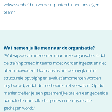
volwassenheid en verbeterpunten binnen ons eigen
team.”
Wat nemen jullie mee naar de organisatie?
“Wat wij vooral meenemen naar onze organisatie, is dat
de training breed in teams moet worden ingezet en niet
alleen individueel. Daarnaast is het belangrijk dat er
structurele opvolging en evaluatiemomenten worden
ingebouwd, zodat de methodiek niet verwatert. Op die
manier creëer je een gezamenlijke taal en een gedeelde
aanpak die door alle disciplines in de organisatie
gedragen wordt.”