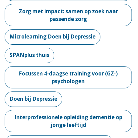
Zorg met impact: samen op zoek naar
passende zorg
Microlearning Doen bij Depressie
SPANplus thuis
Focussen 4-daagse training voor (GZ-)
psychologen
Doen bij Depressie
Interprofessionele opleiding dementie op
jonge leeftijd