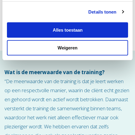
Details tonen
Alles toestaan
Weigeren
Wat is de meerwaarde van de training?
“De meerwaarde van de training is dat je leert werken
op een respectvolle manier, waarin de cliënt echt gezien
en gehoord wordt en actief wordt betrokken. Daarnaast
versterkt de training de samenwerking binnen teams,
waardoor het werk niet alleen effectiever maar ook
plezieriger wordt. We hebben ervaren dat zelfs