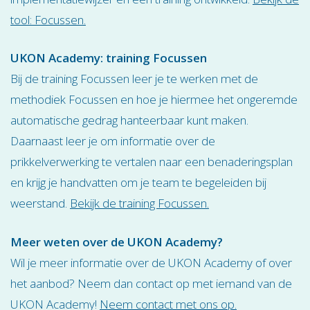
tool: Focussen.
UKON Academy: training Focussen
Bij de training Focussen leer je te werken met de
methodiek Focussen en hoe je hiermee het ongeremde
automatische gedrag hanteerbaar kunt maken.
Daarnaast leer je om informatie over de
prikkelverwerking te vertalen naar een benaderingsplan
en krijg je handvatten om je team te begeleiden bij
weerstand.
Bekijk de training Focussen.
Meer weten over de UKON Academy?
Wil je meer informatie over de UKON Academy of over
het aanbod? Neem dan contact op met iemand van de
UKON Academy!
Neem contact met ons op.