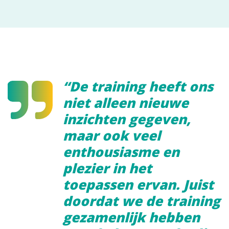
“De training heeft ons
niet alleen nieuwe
inzichten gegeven,
maar ook veel
enthousiasme en
plezier in het
toepassen ervan. Juist
doordat we de training
gezamenlijk hebben