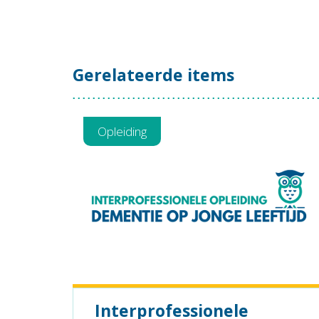
Gerelateerde items
Opleiding
Interprofessionele