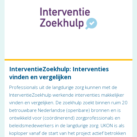
InterventieZoekhulp: Interventies
vinden en vergelijken
Professionals uit de langdurige zorg kunnen met de
InterventieZoekhulp werkende interventies makkelijker
vinden en vergelijken. De zoekhulp zoekt binnen ruim 20
betrouwbare Nederlandse (openbare) bronnen en is
ontwikkeld voor (coördinerend) zorgprofessionals en
beleidsmedewerkers in de langdurige zorg. UKON is als
koploper vanaf de start van het project actief betrokken