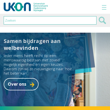
Samen bijdragen aan
welbevinden
Ieder mens heeft recht op een
menswaardig bestaan met zoveel
mogelijk eigenheid en eigen keuzes.
Daarom zijn wij zo nieuwsgierig naar 'hoe
het beter kan'.
Over ons