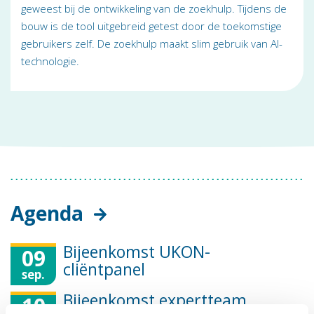
geweest bij de ontwikkeling van de zoekhulp. Tijdens de
bouw is de tool uitgebreid getest door de toekomstige
gebruikers zelf. De zoekhulp maakt slim gebruik van AI-
technologie.
Agenda
Bijeenkomst UKON-
09
cliëntpanel
sep.
Bijeenkomst expertteam
10