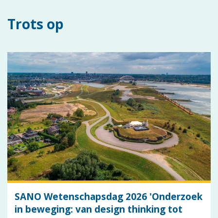
Trots op
SANO Wetenschapsdag 2026 'Onderzoek
in beweging: van design thinking tot