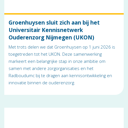
Groenhuysen sluit zich aan bij het
Universitair Kennisnetwerk
Ouderenzorg Nijmegen (UKON)
Met trots delen we dat Groenhuysen op 1 juni 2026 is
toegetreden tot het UKON. Deze samenwerking
markeert een belangrijke stap in onze ambitie om
samen met andere zorgorganisaties en het
Radboudumc bij te dragen aan kennisontwikkeling en
innovatie binnen de ouderenzorg.