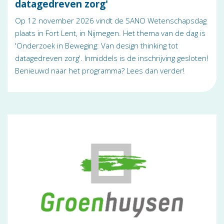
datagedreven zorg'
Op 12 november 2026 vindt de SANO Wetenschapsdag
plaats in Fort Lent, in Nijmegen. Het thema van de dag is
'Onderzoek in Beweging: Van design thinking tot
datagedreven zorg'. Inmiddels is de inschrijving gesloten!
Benieuwd naar het programma? Lees dan verder!