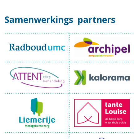
Samenwerkings
partners