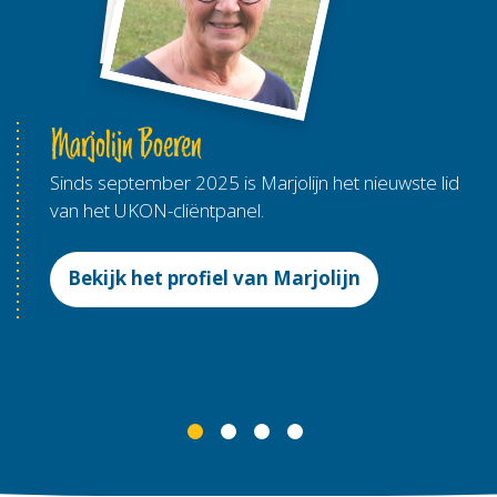
Marjolijn Boeren
Sinds september 2025 is Marjolijn het nieuwste lid
van het UKON-cliëntpanel.
Bekijk het profiel van Marjolijn