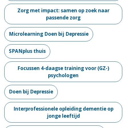
Zorg met impact: samen op zoek naar
passende zorg
Microlearning Doen bij Depressie
SPANplus thuis
Focussen 4-daagse training voor (GZ-)
psychologen
Doen bij Depressie
Interprofessionele opleiding dementie op
jonge leeftijd