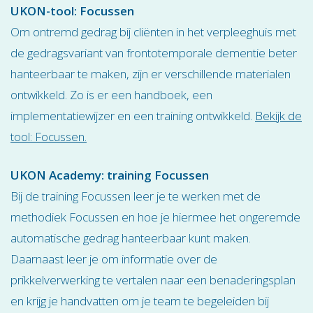
UKON-tool: Focussen
Om ontremd gedrag bij cliënten in het verpleeghuis met
de gedragsvariant van frontotemporale dementie beter
hanteerbaar te maken, zijn er verschillende materialen
ontwikkeld. Zo is er een handboek, een
implementatiewijzer en een training ontwikkeld.
Bekijk de
tool: Focussen.
UKON Academy: training Focussen
Bij de training Focussen leer je te werken met de
methodiek Focussen en hoe je hiermee het ongeremde
automatische gedrag hanteerbaar kunt maken.
Daarnaast leer je om informatie over de
prikkelverwerking te vertalen naar een benaderingsplan
en krijg je handvatten om je team te begeleiden bij