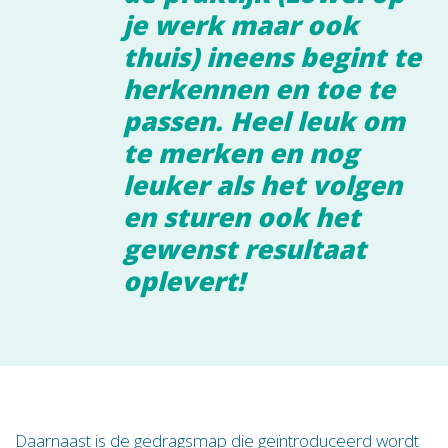
je werk maar ook
thuis) ineens begint te
herkennen en toe te
passen. Heel leuk om
te merken en nog
leuker als het volgen
en sturen ook het
gewenst resultaat
oplevert!
Daarnaast is de gedragsmap die geïntroduceerd wordt