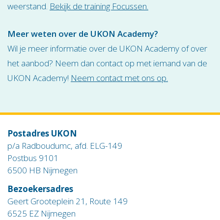
weerstand.
Bekijk de training Focussen.
Meer weten over de UKON Academy?
Wil je meer informatie over de UKON Academy of over
het aanbod? Neem dan contact op met iemand van de
UKON Academy!
Neem contact met ons op.
Postadres UKON
p/a Radboudumc, afd. ELG-149
Postbus 9101
6500 HB Nijmegen
Bezoekersadres
Geert Grooteplein 21, Route 149
6525 EZ Nijmegen