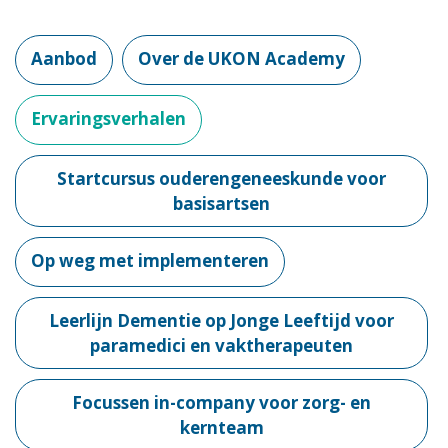
Aanbod
Over de UKON Academy
Ervaringsverhalen
Startcursus ouderengeneeskunde voor
basisartsen
Op weg met implementeren
Leerlijn Dementie op Jonge Leeftijd voor
paramedici en vaktherapeuten
Focussen in-company voor zorg- en
kernteam