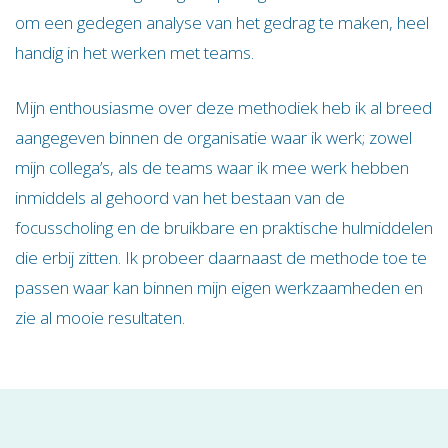
om een gedegen analyse van het gedrag te maken, heel
handig in het werken met teams.
Mijn enthousiasme over deze methodiek heb ik al breed
aangegeven binnen de organisatie waar ik werk; zowel
mijn collega’s, als de teams waar ik mee werk hebben
inmiddels al gehoord van het bestaan van de
focusscholing en de bruikbare en praktische hulmiddelen
die erbij zitten. Ik probeer daarnaast de methode toe te
passen waar kan binnen mijn eigen werkzaamheden en
zie al mooie resultaten.