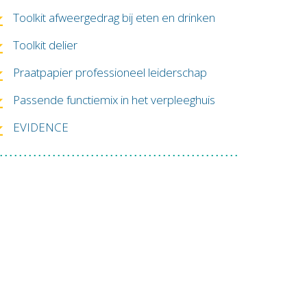
Toolkit afweergedrag bij eten en drinken
Toolkit delier
Praatpapier professioneel leiderschap
Passende functiemix in het verpleeghuis
EVIDENCE