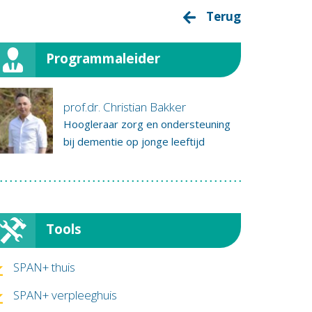
Terug
Programmaleider
prof.dr. Christian Bakker
Hoogleraar zorg en ondersteuning
bij dementie op jonge leeftijd
Tools
SPAN+ thuis
SPAN+ verpleeghuis