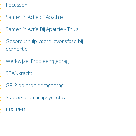
Focussen
Samen in Actie bij Apathie
Samen in Actie Bij Apathie - Thuis
Gesprekshulp latere levensfase bij
dementie
Werkwijze: Probleemgedrag
SPANkracht
GRIP op probleemgedrag
Stappenplan antipsychotica
PROPER