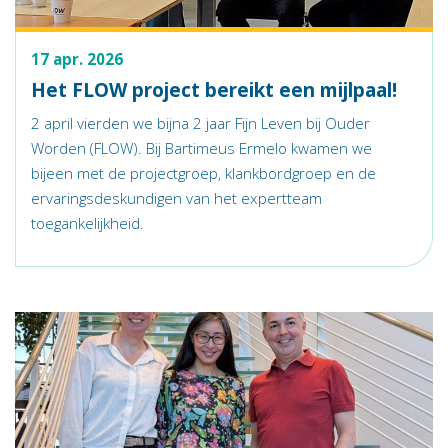
17 apr. 2026
Het FLOW project bereikt een mijlpaal!
2 april vierden we bijna 2 jaar Fijn Leven bij Ouder
Worden (FLOW). Bij Bartimeus Ermelo kwamen we
bijeen met de projectgroep, klankbordgroep en de
ervaringsdeskundigen van het expertteam
toegankelijkheid.