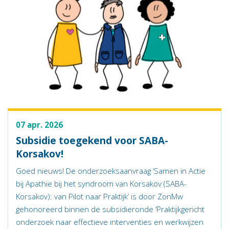
07 apr. 2026
Subsidie toegekend voor SABA-
Korsakov!
Goed nieuws! De onderzoeksaanvraag ‘Samen in Actie
bij Apathie bij het syndroom van Korsakov (SABA-
Korsakov): van Pilot naar Praktijk’ is door ZonMw
gehonoreerd binnen de subsidieronde ‘Praktijkgericht
onderzoek naar effectieve interventies en werkwijzen