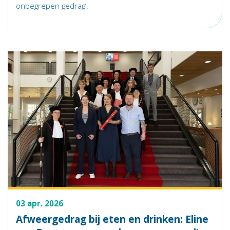
onbegrepen gedrag’.
03 apr. 2026
Afweergedrag bij eten en drinken: Eline