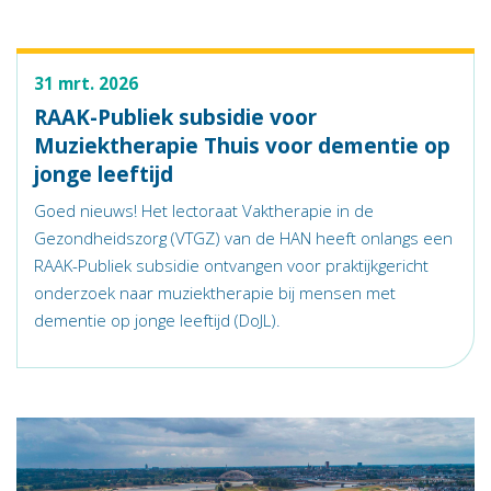
31 mrt. 2026
RAAK-Publiek subsidie voor
Muziektherapie Thuis voor dementie op
jonge leeftijd
Goed nieuws! Het lectoraat Vaktherapie in de
Gezondheidszorg (VTGZ) van de HAN heeft onlangs een
RAAK-Publiek subsidie ontvangen voor praktijkgericht
onderzoek naar muziektherapie bij mensen met
dementie op jonge leeftijd (DoJL).