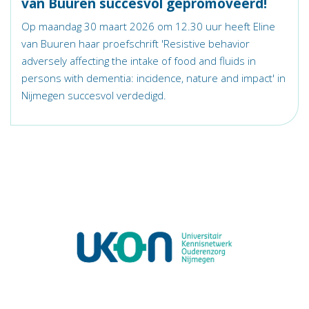
van Buuren succesvol gepromoveerd!
Op maandag 30 maart 2026 om 12.30 uur heeft Eline
van Buuren haar proefschrift 'Resistive behavior
adversely affecting the intake of food and fluids in
persons with dementia: incidence, nature and impact' in
Nijmegen succesvol verdedigd.