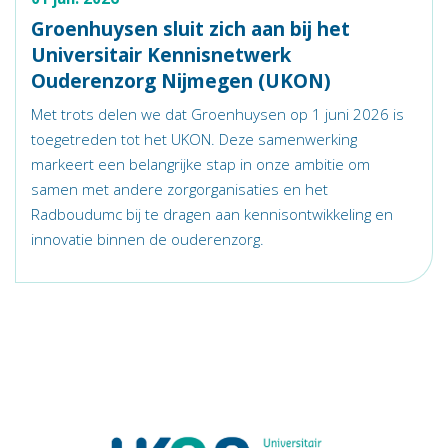
Groenhuysen sluit zich aan bij het
Universitair Kennisnetwerk
Ouderenzorg Nijmegen (UKON)
Met trots delen we dat Groenhuysen op 1 juni 2026 is
toegetreden tot het UKON. Deze samenwerking
markeert een belangrijke stap in onze ambitie om
samen met andere zorgorganisaties en het
Radboudumc bij te dragen aan kennisontwikkeling en
innovatie binnen de ouderenzorg.