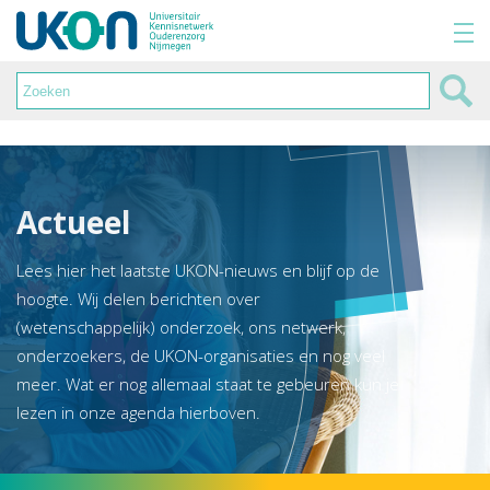
Actueel
Lees hier het laatste UKON-nieuws en blijf op de
hoogte. Wij delen berichten over
(wetenschappelijk) onderzoek, ons netwerk,
onderzoekers, de UKON-organisaties en nog veel
meer. Wat er nog allemaal staat te gebeuren kun je
lezen in onze agenda hierboven.