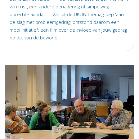
van rust, een andere benadering of simpelweg
oprechte aandacht. Vanuit de UKON-themagroep 'aan
de slag met probleemgedrag' ontstond daarom een
mooi initiatief: een film over de invloed van jouw gedrag
op dat van de bewoner.