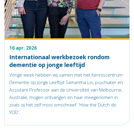
16 apr. 2026
Internationaal werkbezoek rondom
dementie op jonge leeftijd
Vorige week hebben wij samen met het Kenniscentrum
Dementie op Jonge Leeftijd Samantha Loi, psychiater en
Assistant Professor aan de Universiteit van Melbourne,
Australië, mogen ontvangen en haar meegenomen in
zoals zij het zelf mooi omschreef: 'How the Dutch do
YOD'.