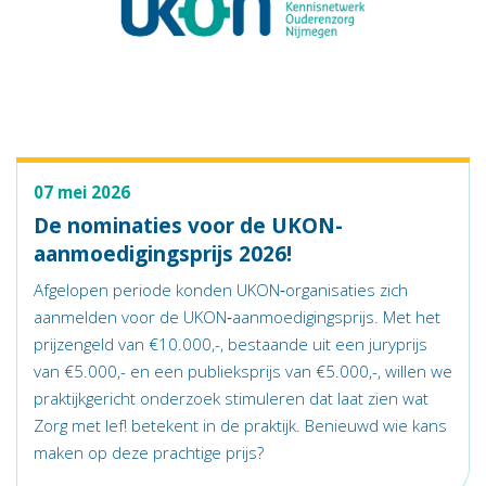
07 mei 2026
De nominaties voor de UKON-
aanmoedigingsprijs 2026!
Afgelopen periode konden UKON‑organisaties zich
aanmelden voor de UKON‑aanmoedigingsprijs. Met het
prijzengeld van €10.000,-, bestaande uit een juryprijs
van €5.000,- en een publieksprijs van €5.000,-, willen we
praktijkgericht onderzoek stimuleren dat laat zien wat
Zorg met lef! betekent in de praktijk. Benieuwd wie kans
maken op deze prachtige prijs?