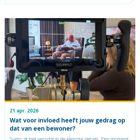
21 apr. 2026
Wat voor invloed heeft jouw gedrag op
dat van een bewoner?
Soms zit het verschil in de kleinste details. Een moment