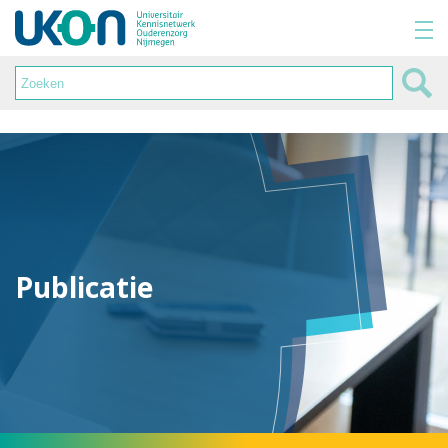
Publicatie