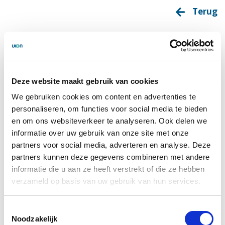
Terug
Deze website maakt gebruik van cookies
We gebruiken cookies om content en advertenties te
personaliseren, om functies voor social media te bieden
en om ons websiteverkeer te analyseren. Ook delen we
informatie over uw gebruik van onze site met onze
partners voor social media, adverteren en analyse. Deze
partners kunnen deze gegevens combineren met andere
informatie die u aan ze heeft verstrekt of die ze hebben
verzameld op basis van uw gebruik van hun services.
Toestemmingsselectie
Noodzakelijk