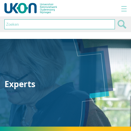
Experts