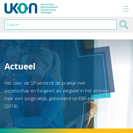
Actueel
Het idee: de SP verbindt de praktijk met
wetenschap en fungeert als vliegwiel in het streven
naar een zorgpraktijk, gebaseerd op EBP-principes
(2018).