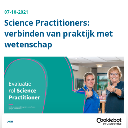
07-10-2021
Science Practitioners:
verbinden van praktijk met
wetenschap