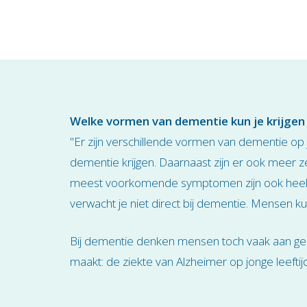
Welke vormen van dementie kun je krijge
"Er zijn verschillende vormen van dementie op 
dementie krijgen. Daarnaast zijn er ook meer
meest voorkomende symptomen zijn ook heel a
verwacht je niet direct bij dementie. Mensen ku
Bij dementie denken mensen toch vaak aan geheu
maakt: de ziekte van Alzheimer op jonge leeftijd 