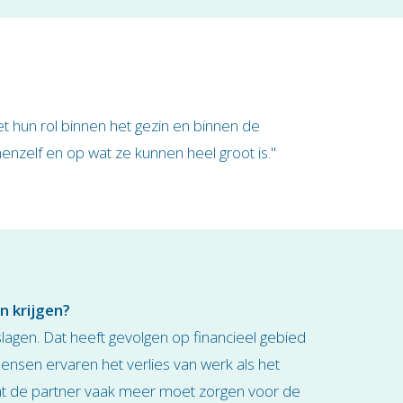
 hun rol binnen het gezin en binnen de
nzelf en op wat ze kunnen heel groot is."
n krijgen?
lagen. Dat heeft gevolgen op financieel gebied
ensen ervaren het verlies van werk als het
 omdat de partner vaak meer moet zorgen voor de