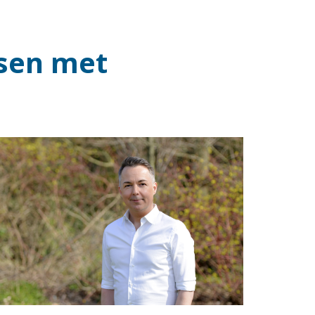
nsen met