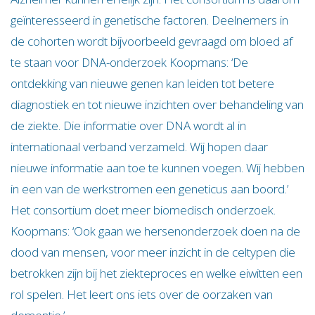
geïnteresseerd in genetische factoren. Deelnemers in
de cohorten wordt bijvoorbeeld gevraagd om bloed af
te staan voor DNA-onderzoek Koopmans: ‘De
ontdekking van nieuwe genen kan leiden tot betere
diagnostiek en tot nieuwe inzichten over behandeling van
de ziekte. Die informatie over DNA wordt al in
internationaal verband verzameld. Wij hopen daar
nieuwe informatie aan toe te kunnen voegen. Wij hebben
in een van de werkstromen een geneticus aan boord.’
Het consortium doet meer biomedisch onderzoek.
Koopmans: ‘Ook gaan we hersenonderzoek doen na de
dood van mensen, voor meer inzicht in de celtypen die
betrokken zijn bij het ziekteproces en welke eiwitten een
rol spelen. Het leert ons iets over de oorzaken van