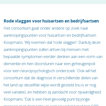
Rode vlaggen voor huisartsen en bedrijfsartsen
Het consortium gaat onder andere op zoek naar
aanknopingspunten voor huisartsen en bedrijfsartsen.
Koopmans: ‘Wij noemen dat ‘rode vlaggen’. Dankzij deze
aanknopingspunten zullen artsen bij mensen met
bepaalde symptomen eerder denken aan een vorm van
dementie en hen doorsturen naar een geheugenpoli
voor een neuropsychologisch onderzoek.’ Ook wil het
consortium dat de diagnose in verschillende delen van
het land op dezelfde wijze wordt gesteld (nu is er nog
veel variatie), en hebben zij aandacht voor rijvaardigheid.
Koopmans: ‘Dat is een heel gevoelig punt bij jonge