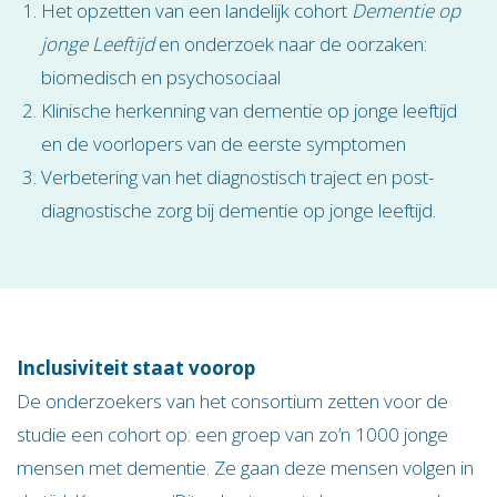
Het opzetten van een landelijk cohort
Dementie op
jonge Leeftijd
en
onderzoek naar de oorzaken:
biomedisch en psychosociaal
Klinische herkenning van dementie op jonge leeftijd
en de voorlopers van de eerste symptomen
Verbetering van het diagnostisch traject en post-
diagnostische zorg bij dementie op jonge leeftijd.
Inclusiviteit staat voorop
De onderzoekers van het consortium zetten voor de
studie een cohort op: een groep van zo’n 1000 jonge
mensen met dementie. Ze gaan deze mensen volgen in