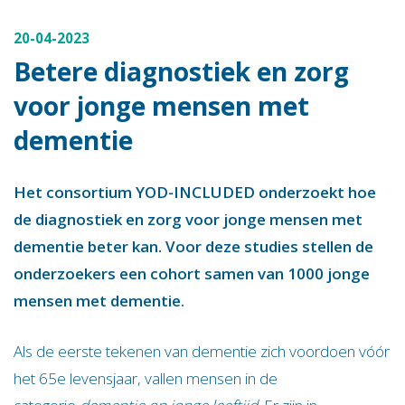
20-04-2023
Betere diagnostiek en zorg
voor jonge mensen met
dementie
Het consortium YOD-INCLUDED onderzoekt hoe
de diagnostiek en zorg voor jonge mensen met
dementie beter kan. Voor deze studies stellen de
onderzoekers een cohort samen van 1000 jonge
mensen met dementie.
Als de eerste tekenen van dementie zich voordoen vóór
het 65e levensjaar, vallen mensen in de