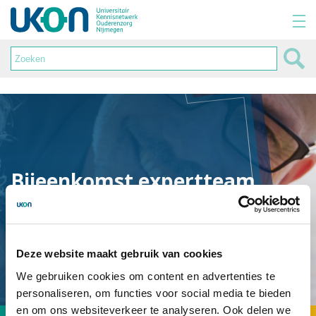
Bijeenkomst expertteam
V&V
Deze website maakt gebruik van cookies
We gebruiken cookies om content en advertenties te
personaliseren, om functies voor social media te bieden
en om ons websiteverkeer te analyseren. Ook delen we